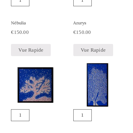
Nébulia
Azurys
€
150.00
€
150.00
Vue Rapide
Vue Rapide