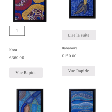
Lire la suite
Bananova
Kora
€
150.00
€
360.00
Vue Rapide
Vue Rapide