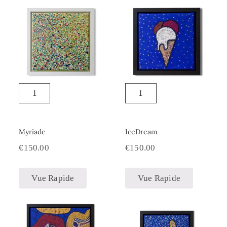
Myriade
IceDream
€
150.00
€
150.00
Vue Rapide
Vue Rapide