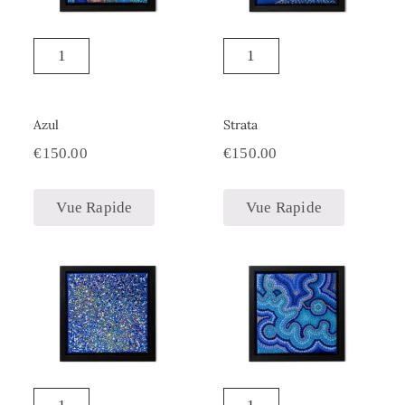
Azul
Strata
€
150.00
€
150.00
Vue Rapide
Vue Rapide