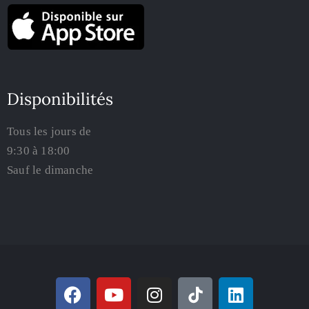
Disponibilités
Tous les jours de
9:30 à 18:00
Sauf le dimanche