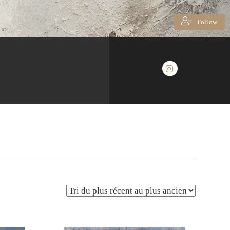
Follow