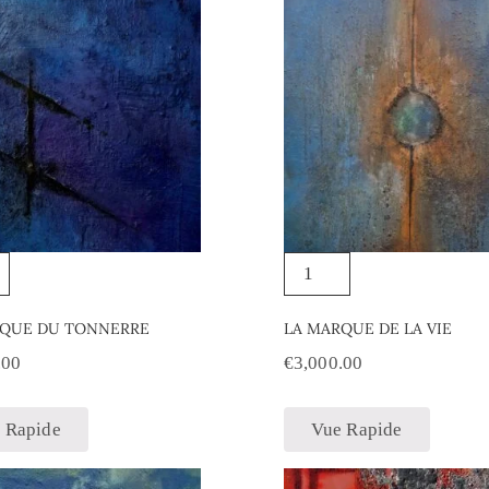
RQUE DU TONNERRE
LA MARQUE DE LA VIE
.00
€
3,000.00
 Rapide
Vue Rapide