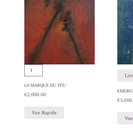
Lire
LA MARQUE DU FEU
EMERG
€
2,000.00
€
3,000
Vue Rapide
Vue