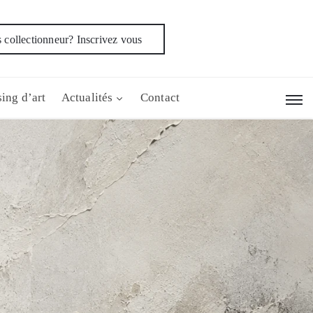
 collectionneur? Inscrivez vous
ing d’art
Actualités
Contact