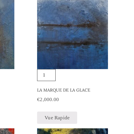
LA MARQUE DE LA GLACE
€
2,000.00
Vue Rapide