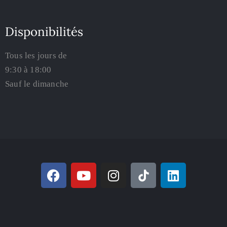
Disponibilités
Tous les jours de
9:30 à 18:00
Sauf le dimanche