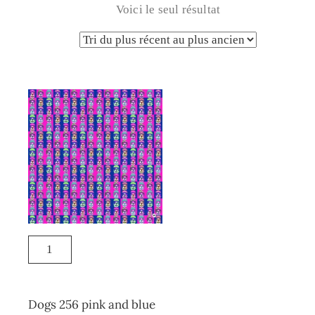
Voici le seul résultat
Dogs 256 pink and blue