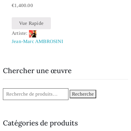
€
1,400.00
Vue Rapide
Artiste:
Jean-Marc AMBROSINI
Chercher une œuvre
Recherche
Catégories de produits