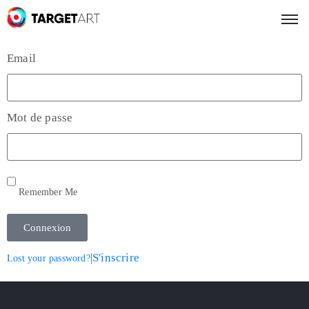
Email
Mot de passe
Remember Me
Connexion
|
S'inscrire
Lost your password?