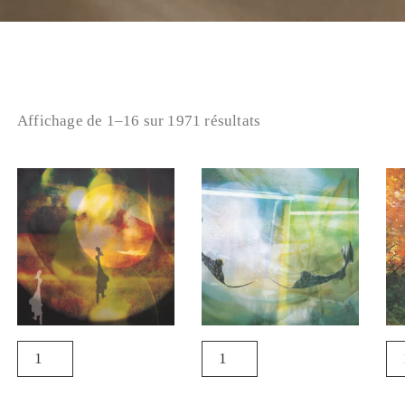
Affichage de 1–16 sur 1971 résultats