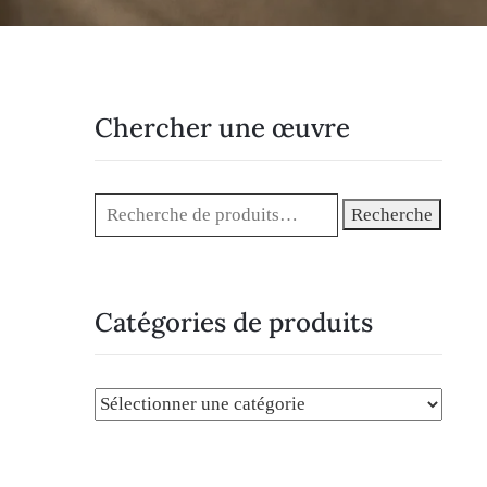
Chercher une œuvre
Recherche
Catégories de produits