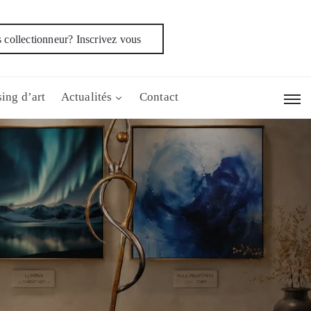
 collectionneur? Inscrivez vous
ing d’art
Actualités
Contact