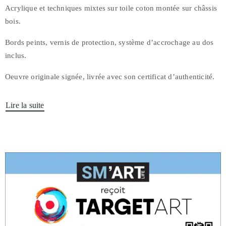
Acrylique et techniques mixtes sur toile coton montée sur châssis
bois.
Bords peints, vernis de protection, système d’accrochage au dos
inclus.
Oeuvre originale signée, livrée avec son certificat d’authenticité.
Lire la suite