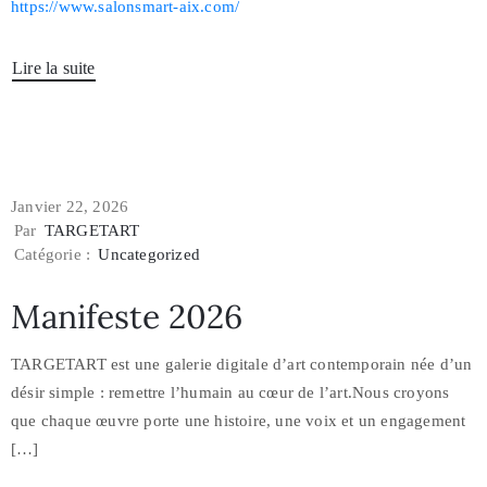
https://www.salonsmart-aix.com/
Lire la suite
Janvier 22, 2026
Par
TARGETART
Catégorie :
Uncategorized
Manifeste 2026
TARGETART est une galerie digitale d’art contemporain née d’un
désir simple : remettre l’humain au cœur de l’art.Nous croyons
que chaque œuvre porte une histoire, une voix et un engagement
[…]