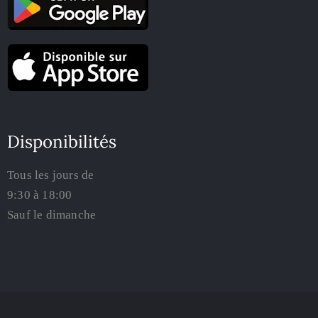
Disponibilités
Tous les jours de
9:30 à 18:00
Sauf le dimanche