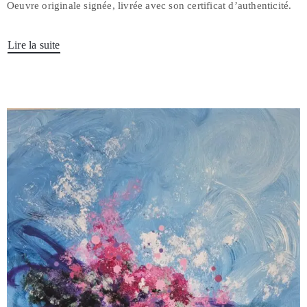
Oeuvre originale signée, livrée avec son certificat d’authenticité.
Lire la suite