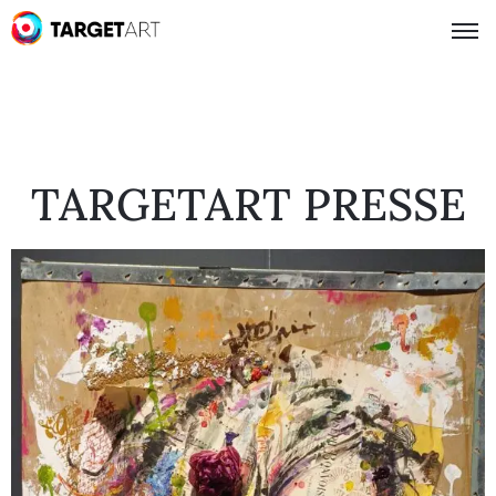
TARGETART PRESSE