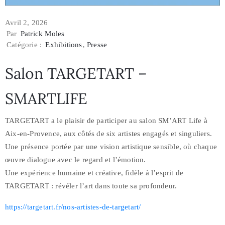
Avril 2, 2026
Par
Patrick Moles
Catégorie :
Exhibitions
‚
Presse
Salon TARGETART –
SMARTLIFE
TARGETART a le plaisir de participer au salon SM’ART Life à
Aix-en-Provence, aux côtés de six artistes engagés et singuliers.
Une présence portée par une vision artistique sensible, où chaque
œuvre dialogue avec le regard et l’émotion.
Une expérience humaine et créative, fidèle à l’esprit de
TARGETART : révéler l’art dans toute sa profondeur.
https://targetart.fr/nos-artistes-de-targetart/