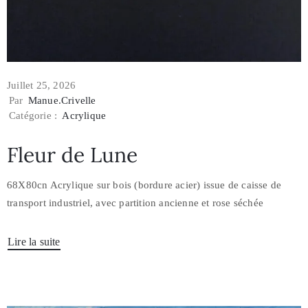
Juillet 25, 2026
Par
Manue.crivelle
Catégorie :
Acrylique
Fleur de Lune
68X80cn Acrylique sur bois (bordure acier) issue de caisse de
transport industriel, avec partition ancienne et rose séchée
Lire la suite