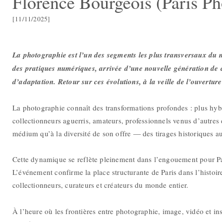
Florence Bourgeois (Paris Pho
[11/11/2025]
La photographie est l’un des segments les plus transversaux du 
des pratiques numériques, arrivée d’une nouvelle génération de c
d’adaptation. Retour sur ces évolutions, à la veille de l’ouvertur
La photographie connaît des transformations profondes : plus hyb
collectionneurs aguerris, amateurs, professionnels venus d’autres 
médium qu’à la diversité de son offre — des tirages historiques
Cette dynamique se reflète pleinement dans l’engouement pour Par
L’événement confirme la place structurante de Paris dans l’histoir
collectionneurs, curateurs et créateurs du monde entier.
À l’heure où les frontières entre photographie, image, vidéo et i