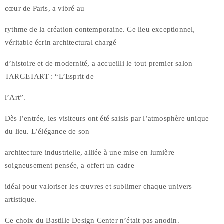
cœur de Paris, a vibré au
rythme de la création contemporaine. Ce lieu exceptionnel,
véritable écrin architectural chargé
d’histoire et de modernité, a accueilli le tout premier salon
TARGETART : “L’Esprit de
l’Art”.
Dès l’entrée, les visiteurs ont été saisis par l’atmosphère unique
du lieu. L’élégance de son
architecture industrielle, alliée à une mise en lumière
soigneusement pensée, a offert un cadre
idéal pour valoriser les œuvres et sublimer chaque univers
artistique.
Ce choix du Bastille Design Center n’était pas anodin.