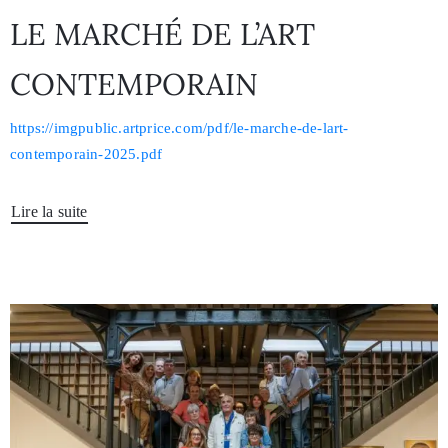
LE MARCHÉ DE L’ART
CONTEMPORAIN
https://imgpublic.artprice.com/pdf/le-marche-de-lart-
contemporain-2025.pdf
Lire la suite