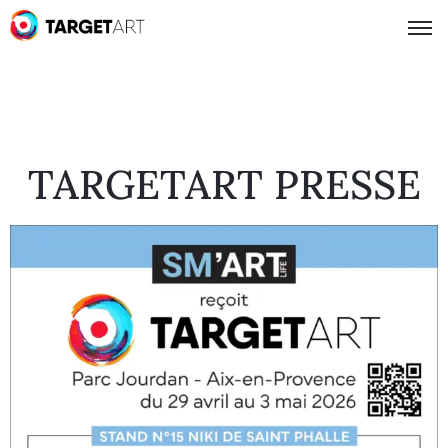
TARGETART PRESSE