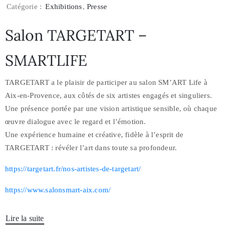
Catégorie :
Exhibitions
‚
Presse
Salon TARGETART –
SMARTLIFE
TARGETART a le plaisir de participer au salon SM’ART Life à
Aix-en-Provence, aux côtés de six artistes engagés et singuliers.
Une présence portée par une vision artistique sensible, où chaque
œuvre dialogue avec le regard et l’émotion.
Une expérience humaine et créative, fidèle à l’esprit de
TARGETART : révéler l’art dans toute sa profondeur.
https://targetart.fr/nos-artistes-de-targetart/
https://www.salonsmart-aix.com/
Lire la suite