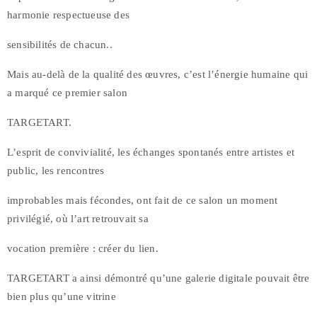
harmonie respectueuse des
sensibilités de chacun..
Mais au-delà de la qualité des œuvres, c’est l’énergie humaine qui
a marqué ce premier salon
TARGETART.
L’esprit de convivialité, les échanges spontanés entre artistes et
public, les rencontres
improbables mais fécondes, ont fait de ce salon un moment
privilégié, où l’art retrouvait sa
vocation première : créer du lien.
TARGETART a ainsi démontré qu’une galerie digitale pouvait être
bien plus qu’une vitrine