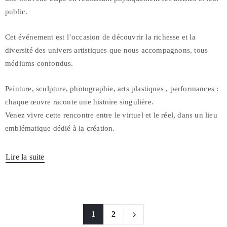
public.
Cet événement est l’occasion de découvrir la richesse et la
diversité des univers artistiques que nous accompagnons, tous
médiums confondus.
Peinture, sculpture, photographie, arts plastiques , performances :
chaque œuvre raconte une histoire singulière.
Venez vivre cette rencontre entre le virtuel et le réel, dans un lieu
emblématique dédié à la création.
Lire la suite
1
2