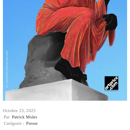
Octobre 23, 2025
Par
Patrick Moles
Catégorie :
Presse