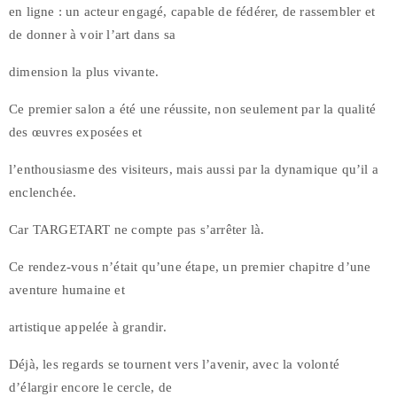
en ligne : un acteur engagé, capable de fédérer, de rassembler et
de donner à voir l’art dans sa
dimension la plus vivante.
Ce premier salon a été une réussite, non seulement par la qualité
des œuvres exposées et
l’enthousiasme des visiteurs, mais aussi par la dynamique qu’il a
enclenchée.
Car TARGETART ne compte pas s’arrêter là.
Ce rendez-vous n’était qu’une étape, un premier chapitre d’une
aventure humaine et
artistique appelée à grandir.
Déjà, les regards se tournent vers l’avenir, avec la volonté
d’élargir encore le cercle, de