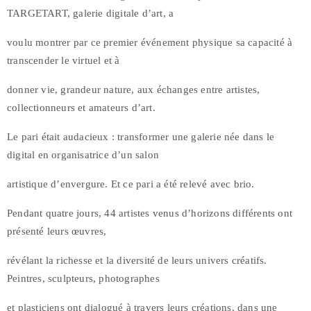
TARGETART, galerie digitale d’art, a
voulu montrer par ce premier événement physique sa capacité à
transcender le virtuel et à
donner vie, grandeur nature, aux échanges entre artistes,
collectionneurs et amateurs d’art.
Le pari était audacieux : transformer une galerie née dans le
digital en organisatrice d’un salon
artistique d’envergure. Et ce pari a été relevé avec brio.
Pendant quatre jours, 44 artistes venus d’horizons différents ont
présenté leurs œuvres,
révélant la richesse et la diversité de leurs univers créatifs.
Peintres, sculpteurs, photographes
et plasticiens ont dialogué à travers leurs créations, dans une