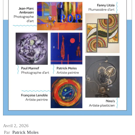
Avril 2, 2026
Par
Patrick Moles