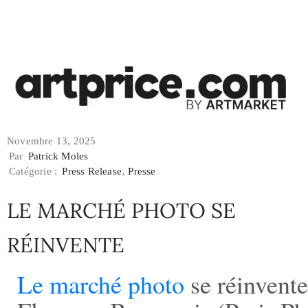
Novembre 13, 2025
Par
Patrick Moles
Catégorie :
Press Release
‚
Presse
LE MARCHÉ PHOTO SE
RÉINVENTE
Le marché photo
se réinvente