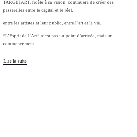
TARGETART, fidèle à sa vision, continuera de créer des
passerelles entre le digital et le réel,
entre les artistes et leur public, entre l’art et la vie.
“L’Esprit de l’Art” n’est pas un point d’arrivée, mais un
commencement.
Lire la suite