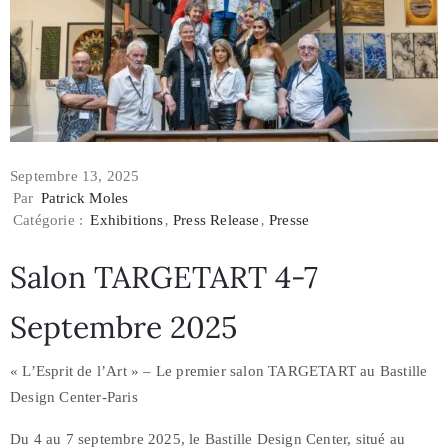
Septembre 13, 2025
Par
Patrick Moles
Catégorie :
Exhibitions
‚
Press Release
‚
Presse
Salon TARGETART 4-7
Septembre 2025
« L’Esprit de l’Art » – Le premier salon TARGETART au Bastille
Design Center-Paris
Du 4 au 7 septembre 2025, le Bastille Design Center, situé au