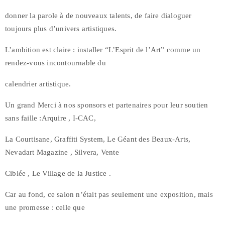
donner la parole à de nouveaux talents, de faire dialoguer
toujours plus d’univers artistiques.
L’ambition est claire : installer “L’Esprit de l’Art” comme un
rendez-vous incontournable du
calendrier artistique.
Un grand Merci à nos sponsors et partenaires pour leur soutien
sans faille :Arquire , I-CAC,
La Courtisane, Graffiti System, Le Géant des Beaux-Arts,
Nevadart Magazine , Silvera, Vente
Ciblée , Le Village de la Justice .
Car au fond, ce salon n’était pas seulement une exposition, mais
une promesse : celle que