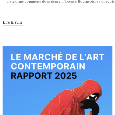
plateforme commerciale majeure. Florence Bourgeois, sa directri
Lire la suite