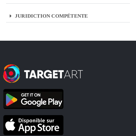
JURIDICTION COMPÉTENTE