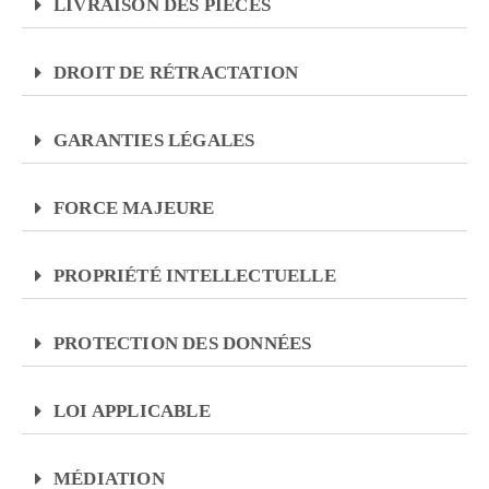
LIVRAISON DES PIÈCES
DROIT DE RÉTRACTATION
GARANTIES LÉGALES
FORCE MAJEURE
PROPRIÉTÉ INTELLECTUELLE
PROTECTION DES DONNÉES
LOI APPLICABLE
MÉDIATION