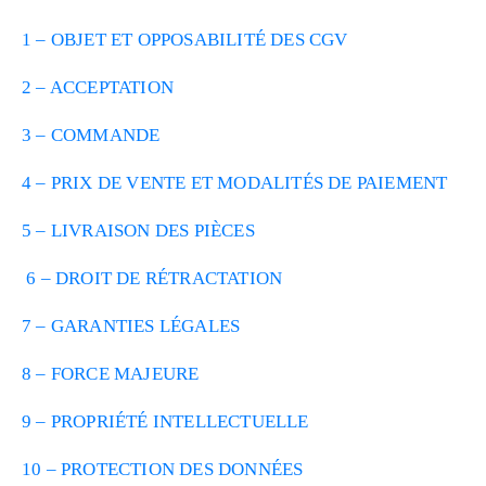
1 – OBJET ET OPPOSABILITÉ DES CGV
2 – ACCEPTATION
3 – COMMANDE
4 – PRIX DE VENTE ET MODALITÉS DE PAIEMENT
5 – LIVRAISON DES PIÈCES
6 – DROIT DE RÉTRACTATION
7 – GARANTIES LÉGALES
8 – FORCE MAJEURE
9 – PROPRIÉTÉ INTELLECTUELLE
10 – PROTECTION DES DONNÉES