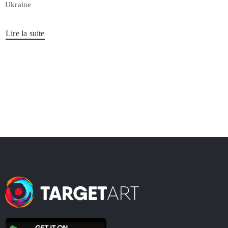
Ukraine
Lire la suite