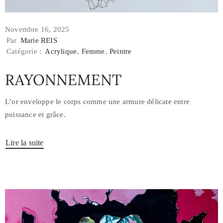
Novembre 16, 2025
Par
Marie REIS
Catégorie :
Acrylique
‚
Femme
‚
Peintre
RAYONNEMENT
L’or enveloppe le corps comme une armure délicate entre
puissance et grâce.
Lire la suite