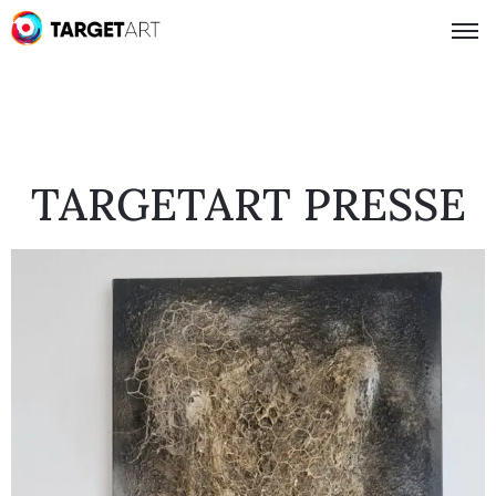
TARGETART PRESSE