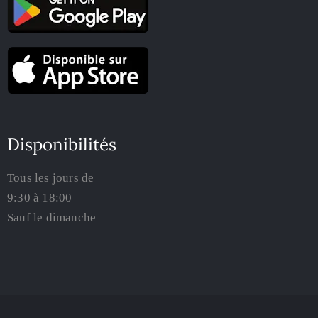
Disponibilités
Tous les jours de
9:30 à 18:00
Sauf le dimanche