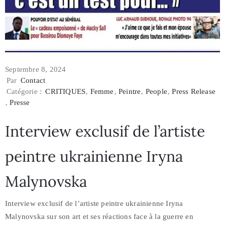
Septembre 8, 2024
Par
Contact
Catégorie :
CRITIQUES
‚
Femme
‚
Peintre
‚
People
‚
Press Release
‚
Presse
Interview exclusif de l’artiste
peintre ukrainienne Iryna
Malynovska
Interview exclusif de l’artiste peintre ukrainienne Iryna
Malynovska sur son art et ses réactions face à la guerre en