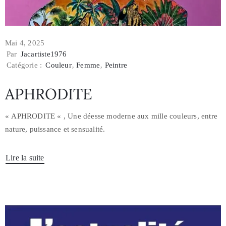
Mai 4, 2025
Par
Jacartiste1976
Catégorie :
Couleur
‚
Femme
‚
Peintre
APHRODITE
« APHRODITE « , Une déesse moderne aux mille couleurs, entre
nature, puissance et sensualité.
Lire la suite