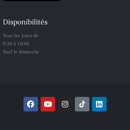
Disponibilités
Tous les jours de
9:30 à 18:00
Sauf le dimanche