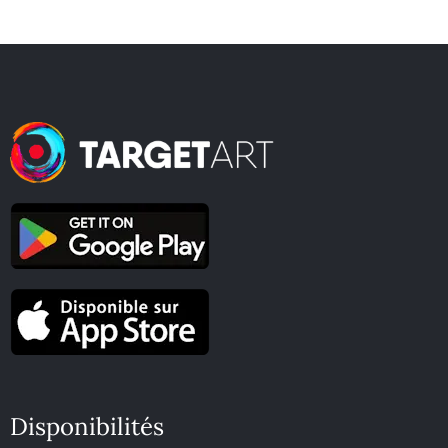
Disponibilités