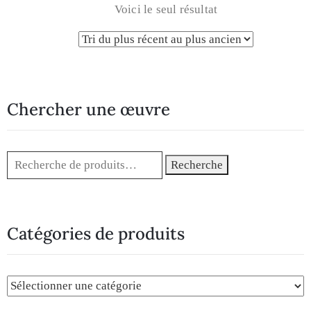
Voici le seul résultat
Chercher une œuvre
Recherche
Catégories de produits