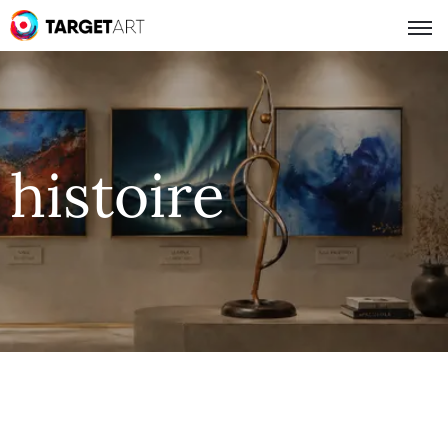
histoire