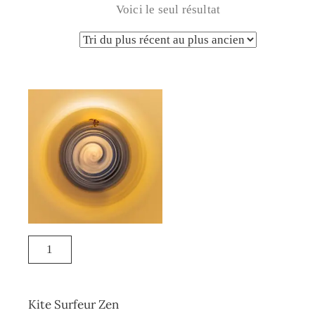
Voici le seul résultat
Kite Surfeur Zen