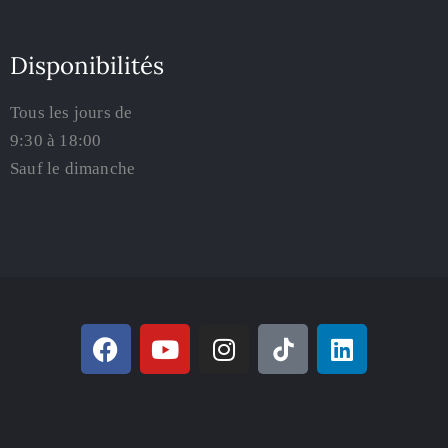
Disponibilités
Tous les jours de
9:30 à 18:00
Sauf le dimanche