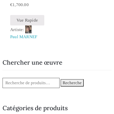
€
1,700.00
Vue Rapide
Artiste:
Paul MARNEF
Chercher une œuvre
Recherche
Catégories de produits