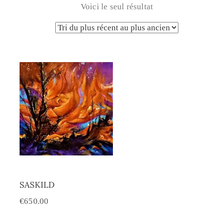
Voici le seul résultat
SASKILD
€
650.00