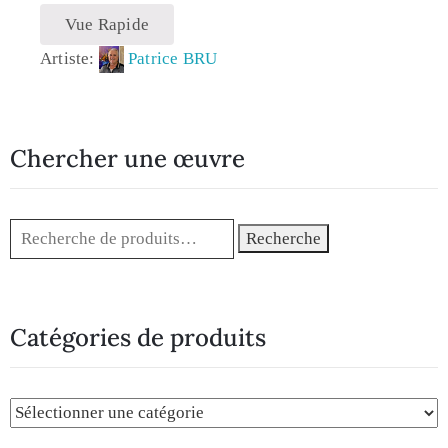
Vue Rapide
Artiste:
Patrice BRU
Chercher une œuvre
Recherche
Catégories de produits