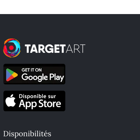
Disponibilités