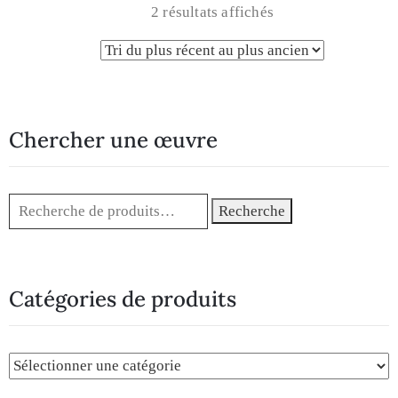
2 résultats affichés
Chercher une œuvre
Recherche
Catégories de produits