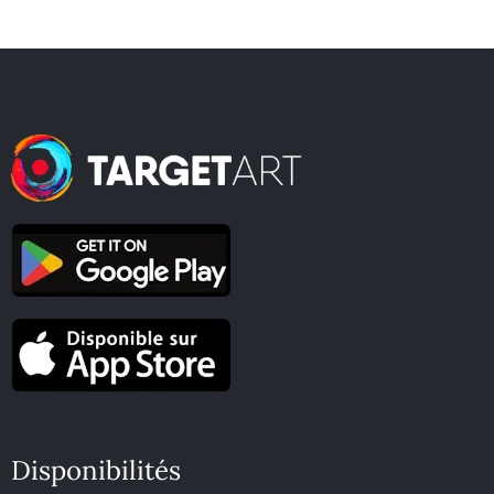
Disponibilités