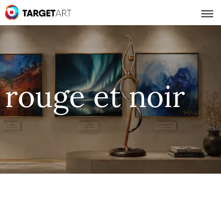
rouge et noir