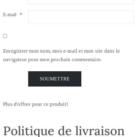
E-mail
*
Enregistrer mon nom, mon e-mail et mon site dans le
navigateur pour mon prochain commentaire.
Plus d'offres pour ce produit!
Politique de livraison