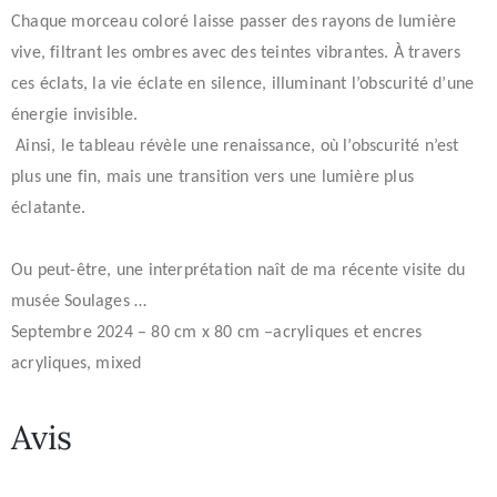
Chaque morceau coloré laisse passer des rayons de lumière
vive, filtrant les ombres avec des teintes vibrantes. À travers
ces éclats, la vie éclate en silence, illuminant l’obscurité d’une
énergie invisible.
Ainsi, le tableau révèle une renaissance, où l’obscurité n’est
plus une fin, mais une transition vers une lumière plus
éclatante.
Ou peut-être, une interprétation naît de ma récente visite du
musée Soulages …
Septembre 2024 – 80 cm x 80 cm –acryliques et encres
acryliques, mixed
Avis