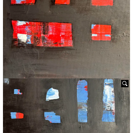
HOVER