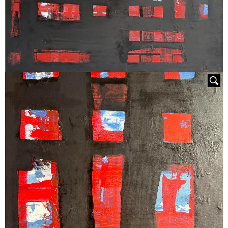
HOVER