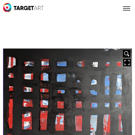
HOVER