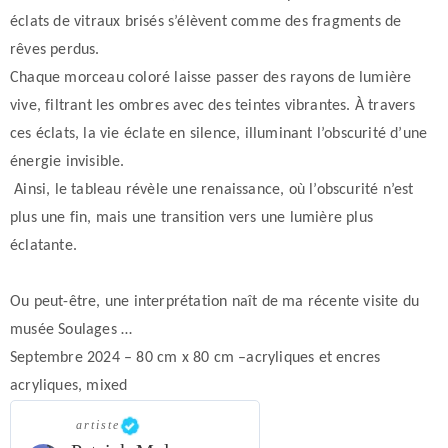
éclats de vitraux brisés s’élèvent comme des fragments de
rêves perdus.
Chaque morceau coloré laisse passer des rayons de lumière
vive, filtrant les ombres avec des teintes vibrantes. À travers
ces éclats, la vie éclate en silence, illuminant l’obscurité d’une
énergie invisible.
Ainsi, le tableau révèle une renaissance, où l’obscurité n’est
plus une fin, mais une transition vers une lumière plus
éclatante.
Ou peut-être, une interprétation naît de ma récente visite du
musée Soulages …
Septembre 2024 – 80 cm x 80 cm –acryliques et encres
acryliques, mixed
artiste