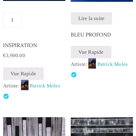
Lire la suite
BLEU PROFOND
INSPIRATION
Vue Rapide
€
3,900.00
Artiste:
Patrick Moles
Vue Rapide
Artiste:
Patrick Moles