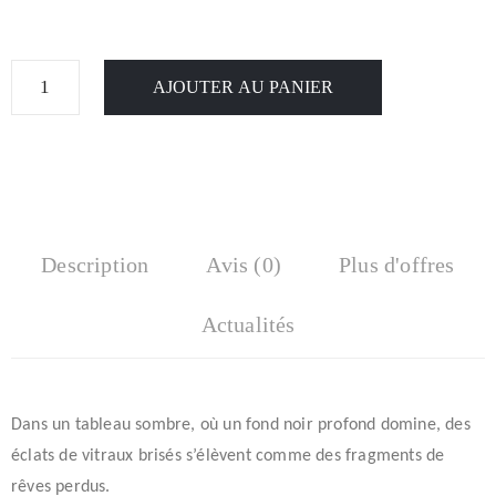
AJOUTER AU PANIER
Description
Avis (0)
Plus d'offres
Actualités
Dans un tableau sombre, où un fond noir profond domine, des
éclats de vitraux brisés s’élèvent comme des fragments de
rêves perdus.