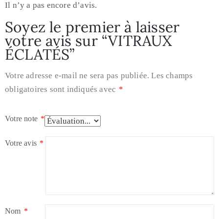
Il n’y a pas encore d’avis.
Soyez le premier à laisser
votre avis sur “VITRAUX
ÉCLATÉS”
Votre adresse e-mail ne sera pas publiée.
Les champs
obligatoires sont indiqués avec
*
Votre note
*
Votre avis
*
Nom
*