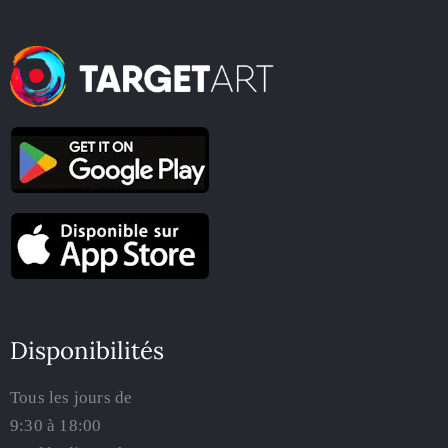
Disponibilités
Tous les jours de
9:30 à 18:00