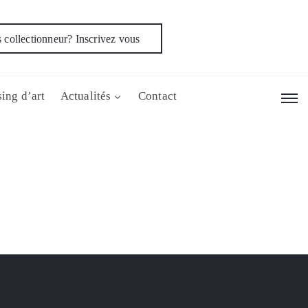
 collectionneur? Inscrivez vous
ing d’art
Actualités
Contact