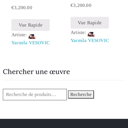
€
3,200.00
€
3,200.00
Vue Rapide
Vue Rapide
Artiste:
Artiste:
Yarmila VESOVIC
Yarmila VESOVIC
Chercher une œuvre
Recherche