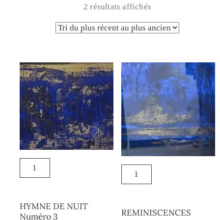
2 résultats affichés
HYMNE DE NUIT
REMINISCENCES
Numéro 3