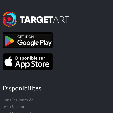
Disponibilités
Tous les jours de
9:30 à 18:00