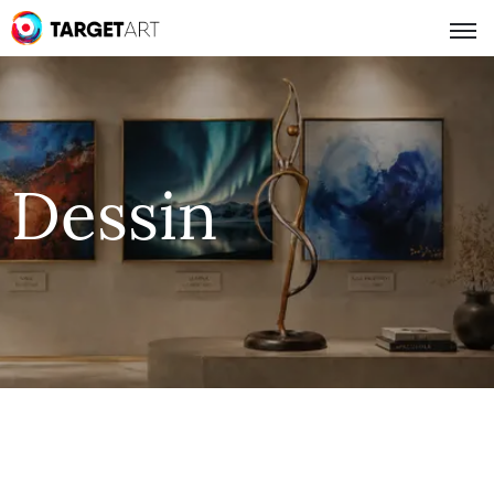
Dessin