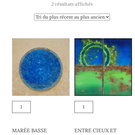
2 résultats affichés
MARÉE BASSE
ENTRE CIEUX ET