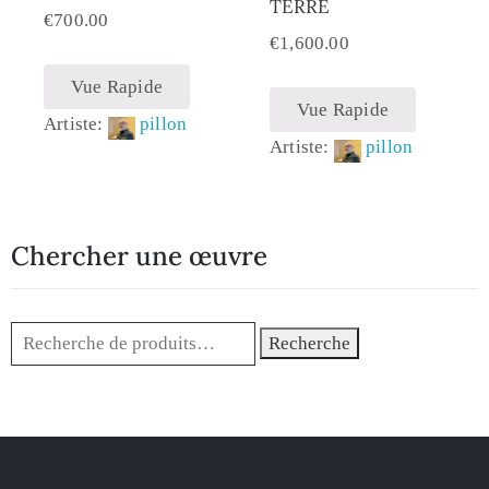
TERRE
€
700.00
€
1,600.00
Vue Rapide
Vue Rapide
Artiste:
pillon
Artiste:
pillon
Chercher une œuvre
Recherche