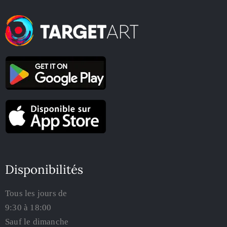
Disponibilités
Tous les jours de
9:30 à 18:00
Sauf le dimanche