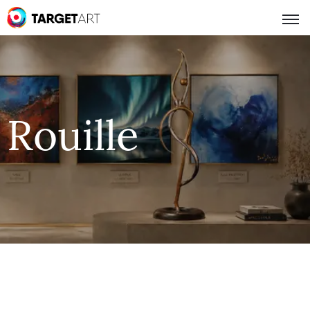
Rouille