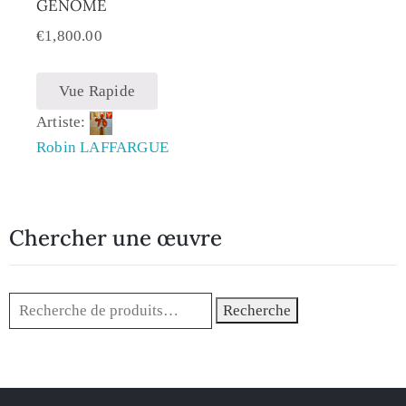
GENOME
€
1,800.00
Vue Rapide
Artiste:
Robin LAFFARGUE
Chercher une œuvre
Recherche