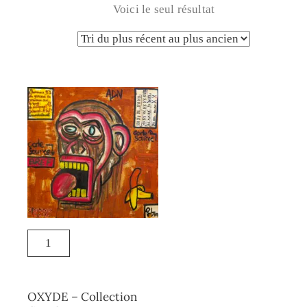
Voici le seul résultat
OXYDE – Collection