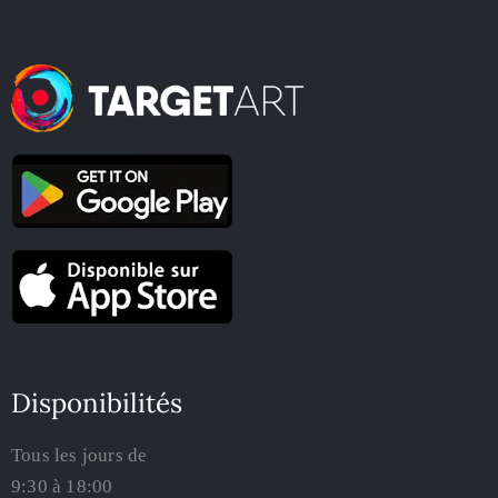
Disponibilités
Tous les jours de
9:30 à 18:00