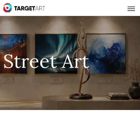
Street Art