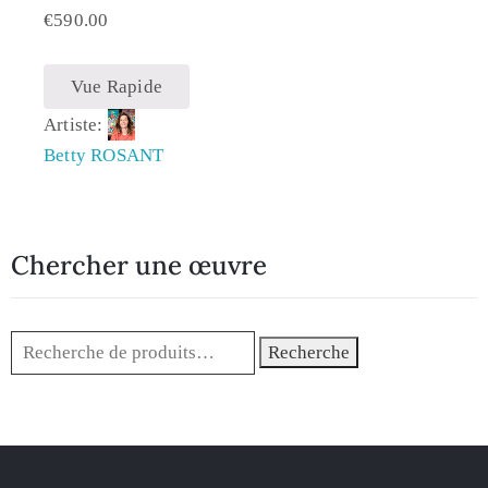
€
590.00
Vue Rapide
Artiste:
Betty ROSANT
Chercher une œuvre
Recherche