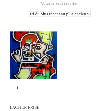
Voici le seul résultat
LACHER PRISE