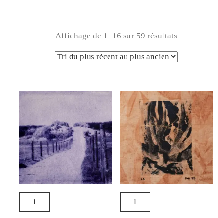
Affichage de 1–16 sur 59 résultats