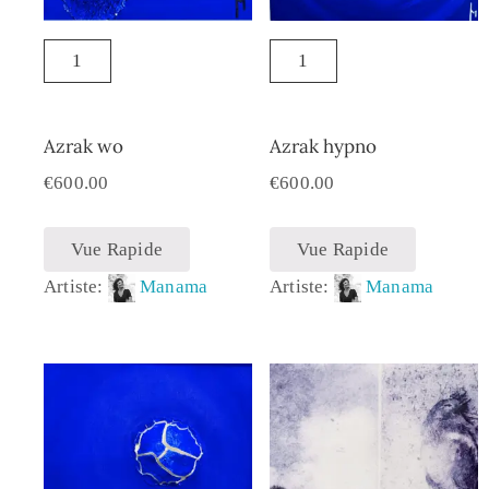
Azrak wo
Azrak hypno
€
600.00
€
600.00
Vue Rapide
Vue Rapide
Artiste:
Manama
Artiste:
Manama