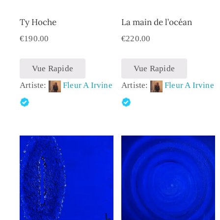
Ty Hoche
La main de l’océan
€
190.00
€
220.00
Vue Rapide
Vue Rapide
Artiste:
Fleur A Irvine
Artiste:
Fleur A Irvine