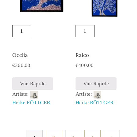
Ocelia
Raico
€
360.00
€
400.00
Vue Rapide
Vue Rapide
Artiste:
Artiste:
Heike RÖTTGER
Heike RÖTTGER