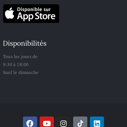
Disponibilités
Tous les jours de
9:30 à 18:00
Sauf le dimanche