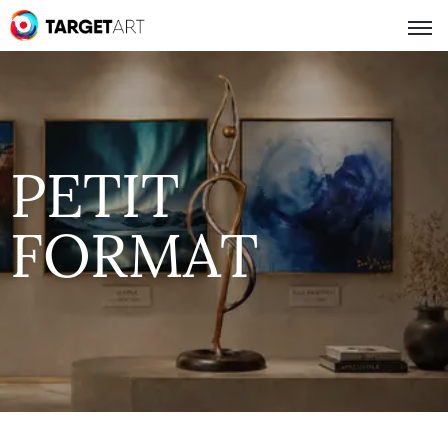
PETIT
FORMAT