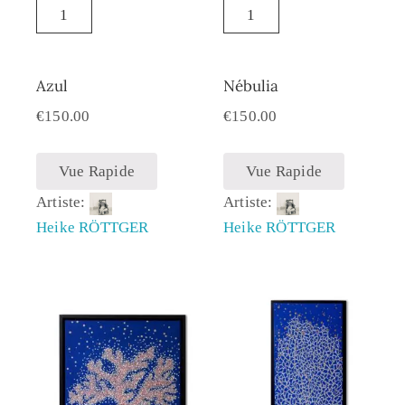
Azul
Nébulia
€
150.00
€
150.00
Vue Rapide
Vue Rapide
Artiste:
Artiste:
Heike RÖTTGER
Heike RÖTTGER