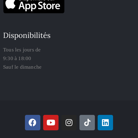
Disponibilités
Tous les jours de
9:30 à 18:00
Sauf le dimanche