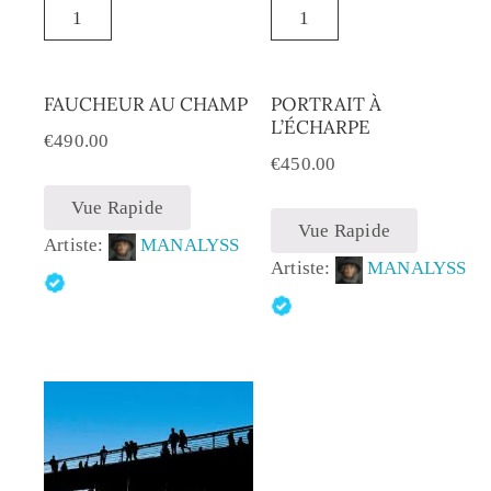
FAUCHEUR AU CHAMP
PORTRAIT À
L’ÉCHARPE
€
490.00
€
450.00
Vue Rapide
Vue Rapide
Artiste:
MANALYSS
Artiste:
MANALYSS