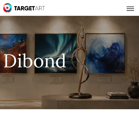
Dibond