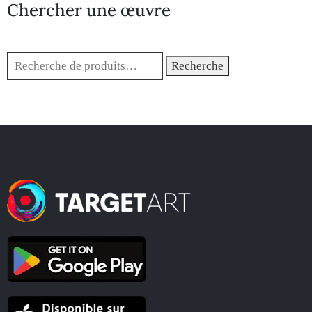
Chercher une œuvre
Recherche