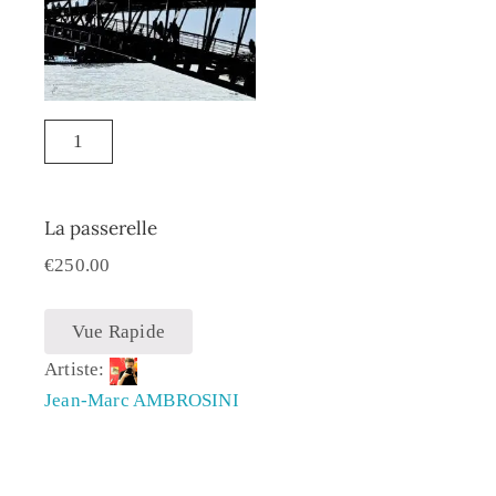
La passerelle
€
250.00
Vue Rapide
Artiste:
Jean-Marc AMBROSINI