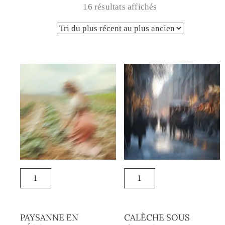
16 résultats affichés
PAYSANNE EN
CALÈCHE SOUS