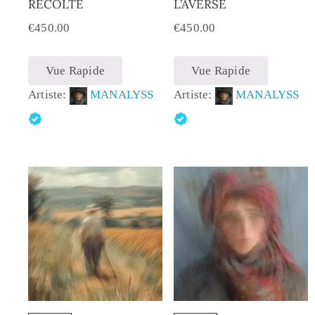
RÉCOLTE
L’AVERSE
€
450.00
€
450.00
Vue Rapide
Vue Rapide
Artiste:
MANALYSS
Artiste:
MANALYSS