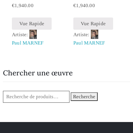
€
1,940.00
€
1,940.00
Vue Rapide
Vue Rapide
Artiste:
Artiste:
Paul MARNEF
Paul MARNEF
Chercher une œuvre
Recherche