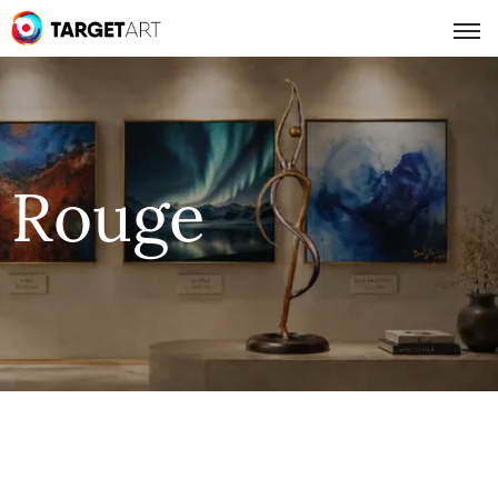
Rouge