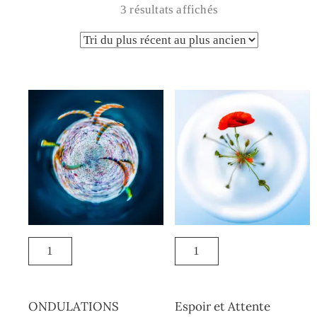
3 résultats affichés
ONDULATIONS
Espoir et Attente