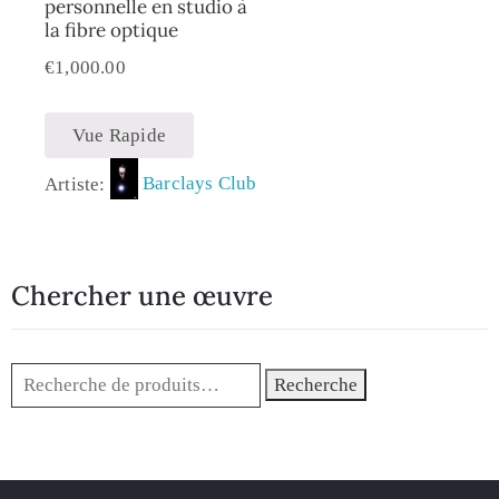
personnelle en studio à
la fibre optique
€
1,000.00
Vue Rapide
Artiste:
Barclays Club
Chercher une œuvre
Recherche