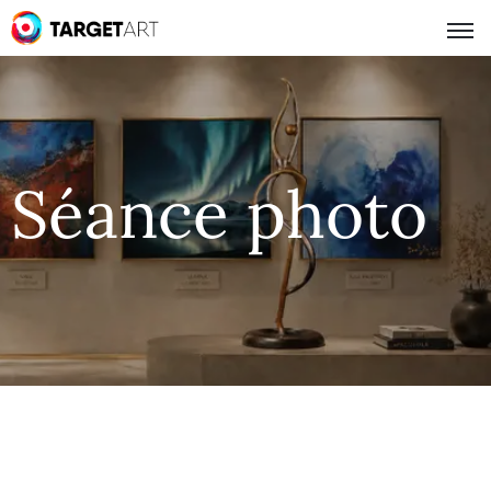
Séance photo