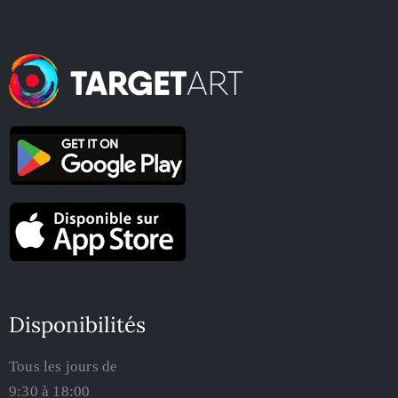
Disponibilités
Tous les jours de
9:30 à 18:00