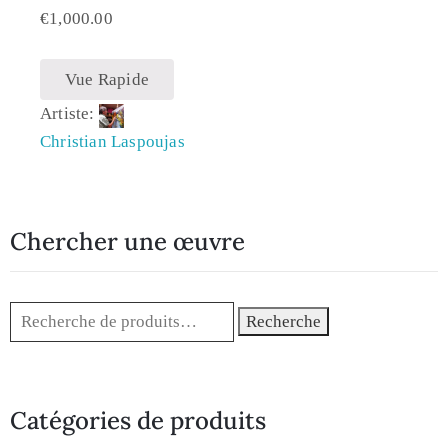
€
1,000.00
Vue Rapide
Artiste:
Christian Laspoujas
Chercher une œuvre
Recherche
Catégories de produits