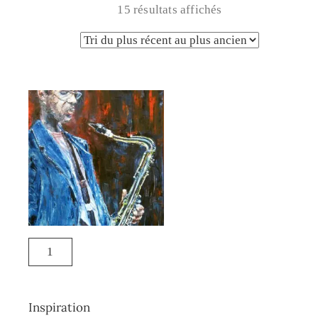
15 résultats affichés
Inspiration