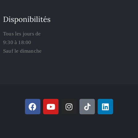
Disponibilités
Tous les jours de
9:30 à 18:00
Sauf le dimanche