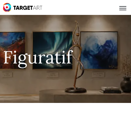
Figuratif