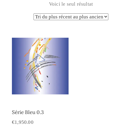
Voici le seul résultat
Série Bleu 0.3
€
1,950.00