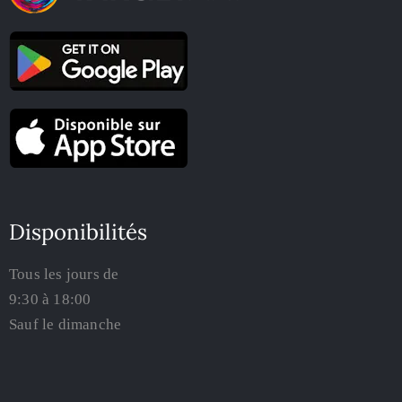
Disponibilités
Tous les jours de
9:30 à 18:00
Sauf le dimanche