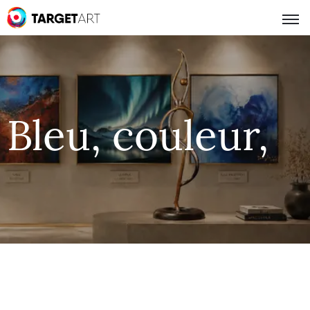
Bleu, couleur,