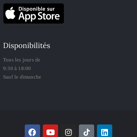
Disponibilités
Tous les jours de
9:30 à 18:00
Sauf le dimanche