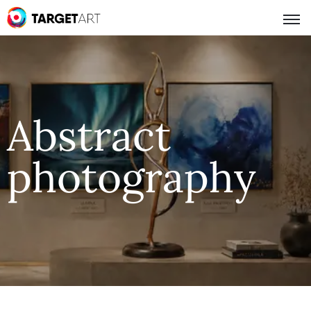
Abstract
photography