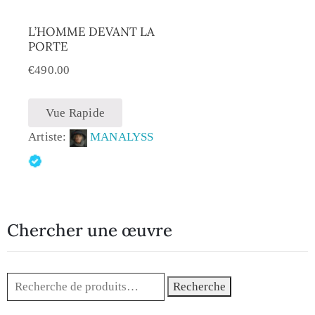
L’HOMME DEVANT LA
PORTE
€
490.00
Vue Rapide
Artiste:
MANALYSS
Chercher une œuvre
Recherche