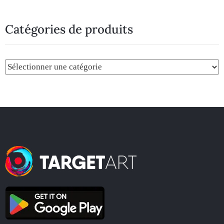
Catégories de produits