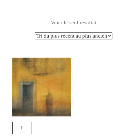
Voici le seul résultat