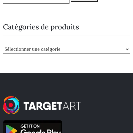
Catégories de produits