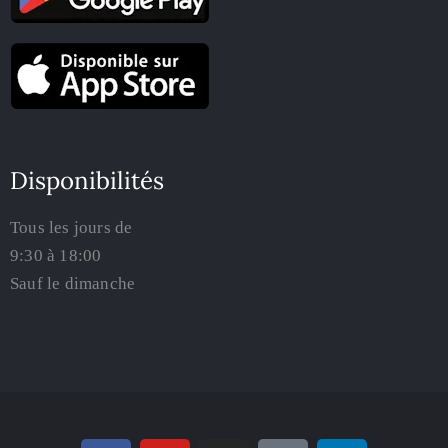
Disponibilités
Tous les jours de
9:30 à 18:00
Sauf le dimanche