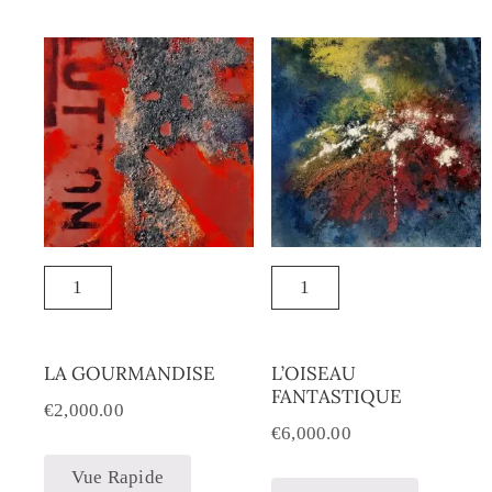
LA GOURMANDISE
L’OISEAU
FANTASTIQUE
€
2,000.00
€
6,000.00
Vue Rapide