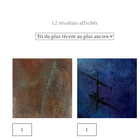
12 résultats affichés