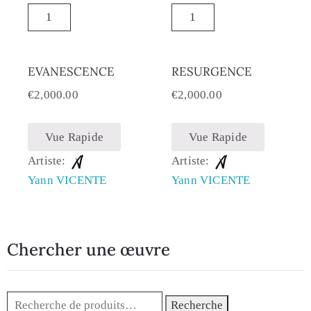
EVANESCENCE
RESURGENCE
€
2,000.00
€
2,000.00
Vue Rapide
Vue Rapide
Artiste:
Artiste:
Yann VICENTE
Yann VICENTE
Chercher une œuvre
Recherche