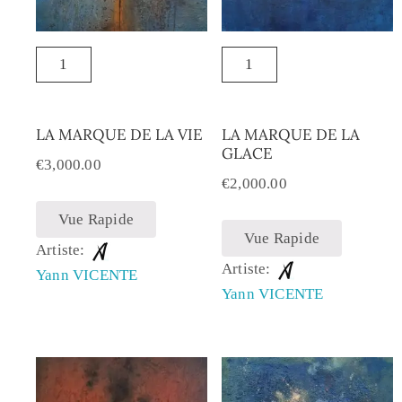
LA MARQUE DE LA VIE
LA MARQUE DE LA
GLACE
€
3,000.00
€
2,000.00
Vue Rapide
Vue Rapide
Artiste:
Artiste:
Yann VICENTE
Yann VICENTE