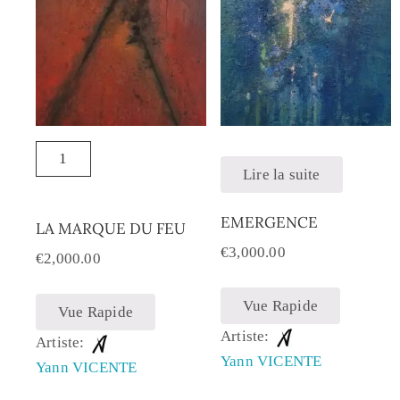
Lire la suite
EMERGENCE
LA MARQUE DU FEU
€
3,000.00
€
2,000.00
Vue Rapide
Vue Rapide
Artiste:
Artiste:
Yann VICENTE
Yann VICENTE