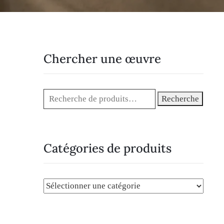
Chercher une œuvre
Recherche
Catégories de produits