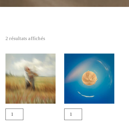
2 résultats affichés