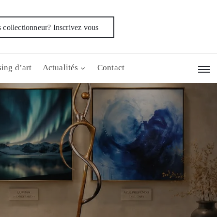
 collectionneur? Inscrivez vous
ing d’art
Actualités
Contact