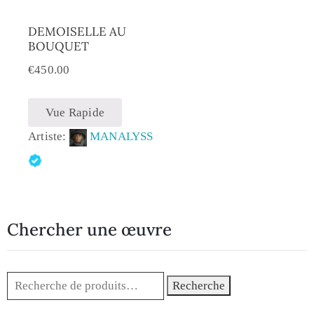
DEMOISELLE AU
BOUQUET
€
450.00
Vue Rapide
Artiste:
MANALYSS
Chercher une œuvre
Recherche