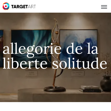
allegorie de la
liberte solitude