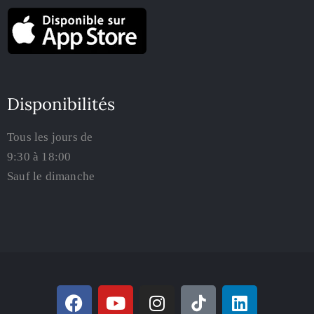
Disponibilités
Tous les jours de
9:30 à 18:00
Sauf le dimanche