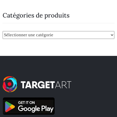
Catégories de produits