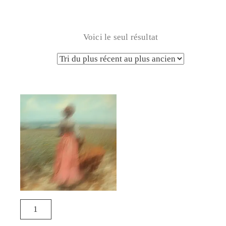
Voici le seul résultat