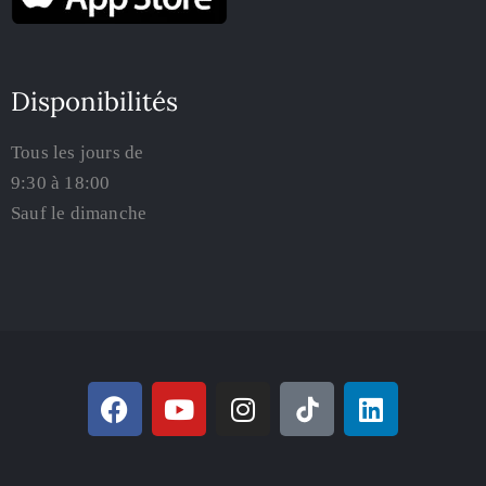
Disponibilités
Tous les jours de
9:30 à 18:00
Sauf le dimanche