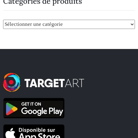
Catégories de produits