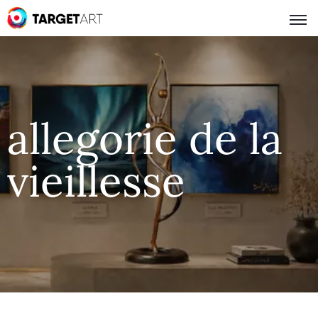
allegorie de la
vieillesse