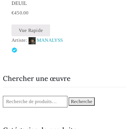
DEUIL
€
450.00
Vue Rapide
Artiste:
MANALYSS
Chercher une œuvre
Recherche