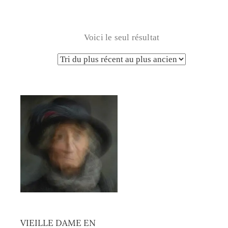
Voici le seul résultat
VIEILLE DAME EN