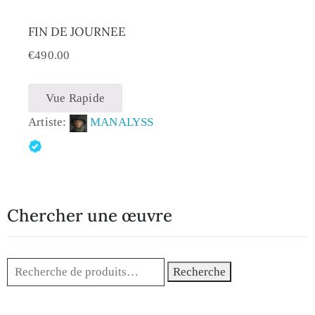
FIN DE JOURNEE
€
490.00
Vue Rapide
Artiste:
MANALYSS
Chercher une œuvre
Recherche