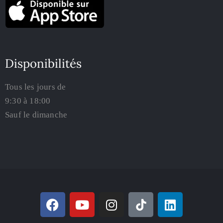
Disponibilités
Tous les jours de
9:30 à 18:00
Sauf le dimanche