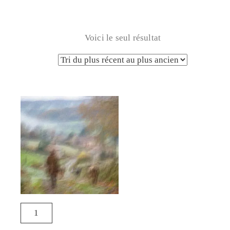
Voici le seul résultat