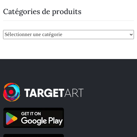
Catégories de produits