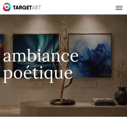
ambiance
poétique