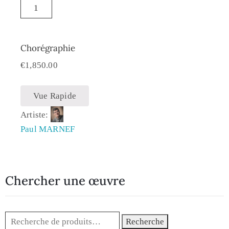
Chorégraphie
€
1,850.00
Vue Rapide
Artiste:
Paul MARNEF
Chercher une œuvre
Recherche