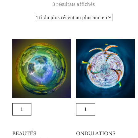
3 résultats affichés
BEAUTÉS
ONDULATIONS