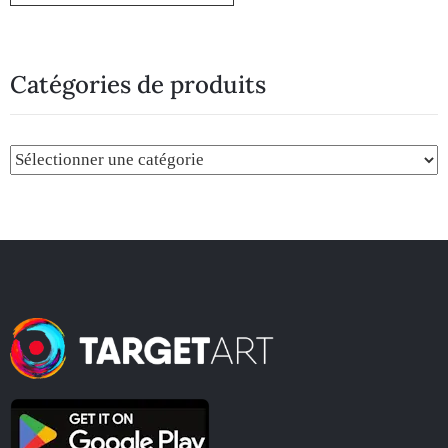
Catégories de produits