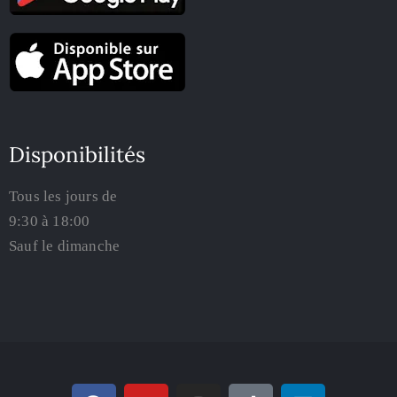
Disponibilités
Tous les jours de
9:30 à 18:00
Sauf le dimanche