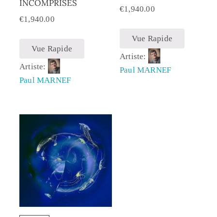
INCOMPRISES
€
1,940.00
€
1,940.00
Vue Rapide
Vue Rapide
Artiste:
Artiste:
Paul MARNEF
Paul MARNEF