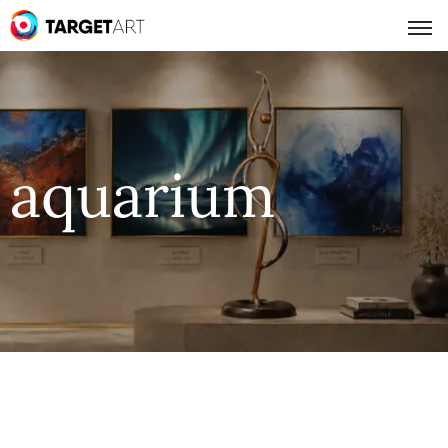
aquarium