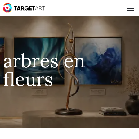
arbres en
fleurs