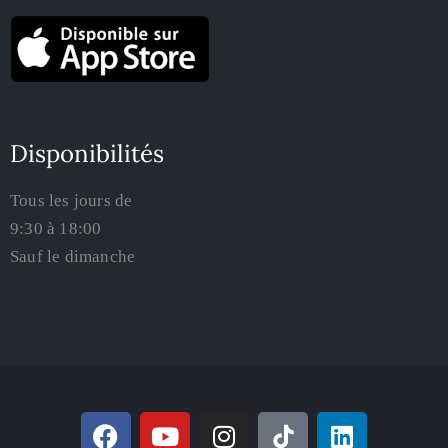
Disponibilités
Tous les jours de
9:30 à 18:00
Sauf le dimanche