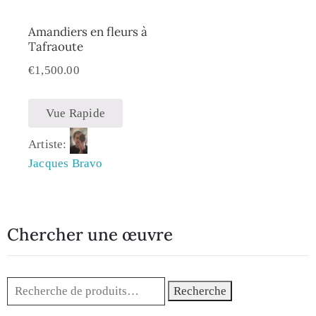
Amandiers en fleurs à
Tafraoute
€
1,500.00
Vue Rapide
Artiste:
Jacques Bravo
Chercher une œuvre
Recherche