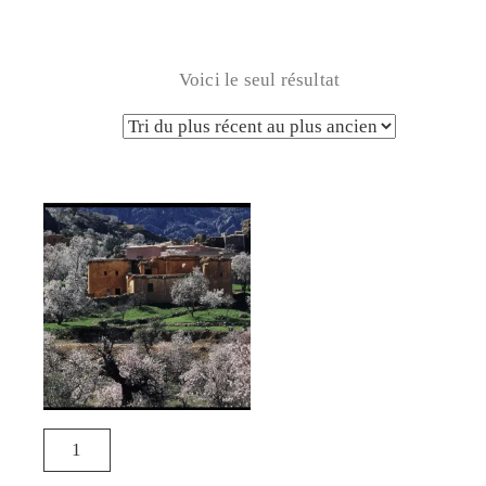
Voici le seul résultat