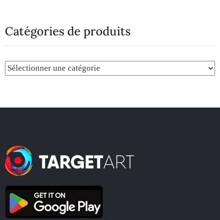
Catégories de produits