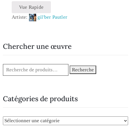
Vue Rapide
Artiste:
gil'ber Pautler
Chercher une œuvre
Recherche
Catégories de produits