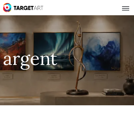
argent