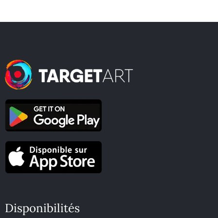
Disponibilités