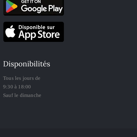
Disponibilités
Tous les jours de
9:30 à 18:00
Sauf le dimanche