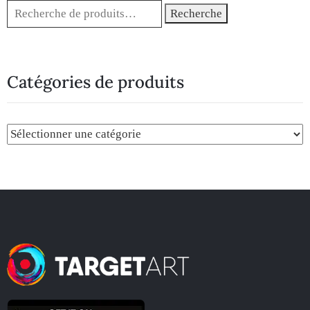
Recherche
Catégories de produits