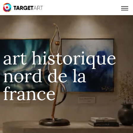
art historique
nord de la
france