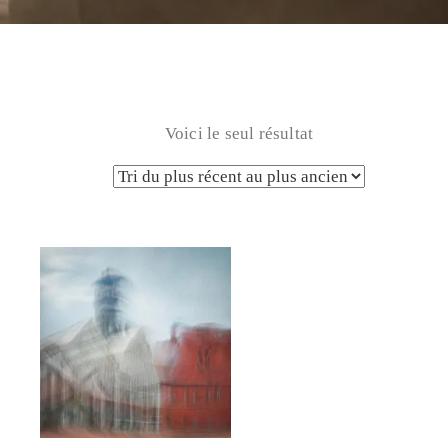
Voici le seul résultat