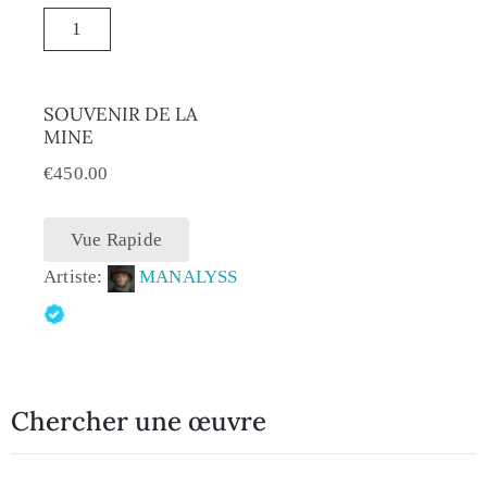
SOUVENIR DE LA
MINE
€
450.00
Vue Rapide
Artiste:
MANALYSS
Chercher une œuvre