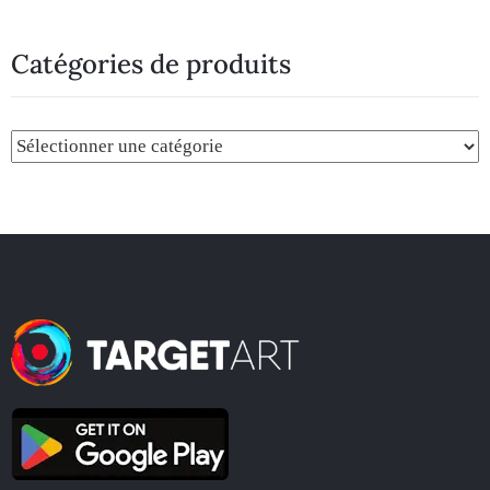
Catégories de produits