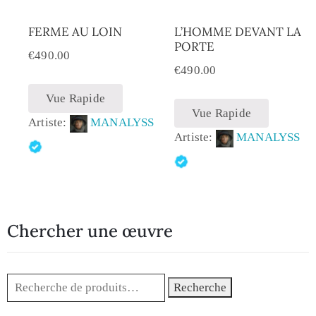
FERME AU LOIN
L’HOMME DEVANT LA
PORTE
€
490.00
€
490.00
Vue Rapide
Vue Rapide
Artiste:
MANALYSS
Artiste:
MANALYSS
Chercher une œuvre
Recherche