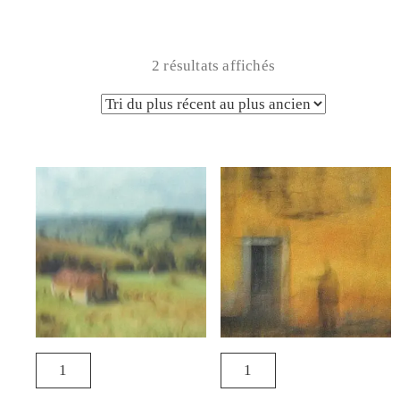
2 résultats affichés