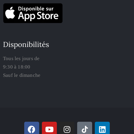
Disponibilités
Tous les jours de
9:30 à 18:00
Sauf le dimanche