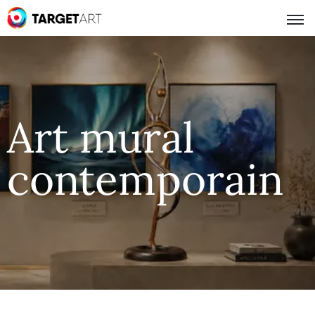
Art mural
contemporain