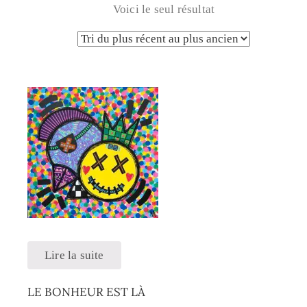
Voici le seul résultat
Lire la suite
LE BONHEUR EST LÀ