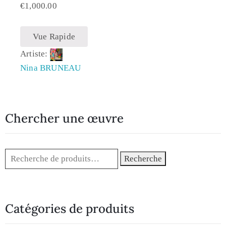
€
1,000.00
Vue Rapide
Artiste:
Nina BRUNEAU
Chercher une œuvre
Recherche
Catégories de produits