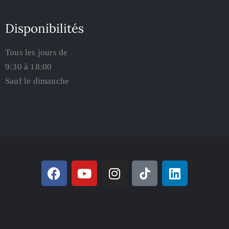
Disponibilités
Tous les jours de
9:30 à 18:00
Sauf le dimanche