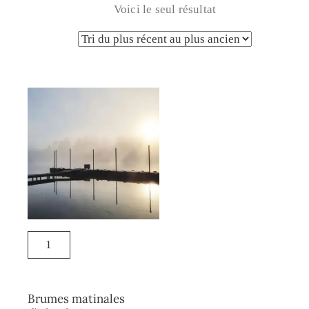
Voici le seul résultat
Brumes matinales