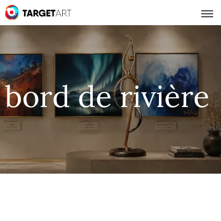
bord de rivière