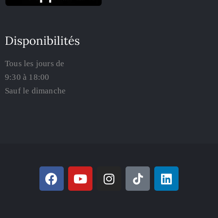
Disponibilités
Tous les jours de
9:30 à 18:00
Sauf le dimanche