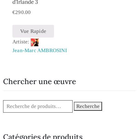
d’Irlande 3
€
290.00
Vue Rapide
Artiste:
Jean-Marc AMBROSINI
Chercher une œuvre
Recherche
Catégories de produits