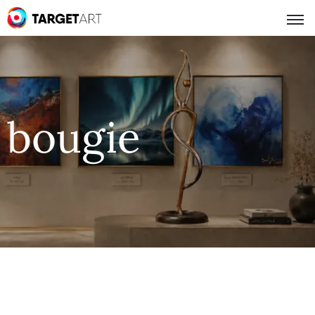
bougie