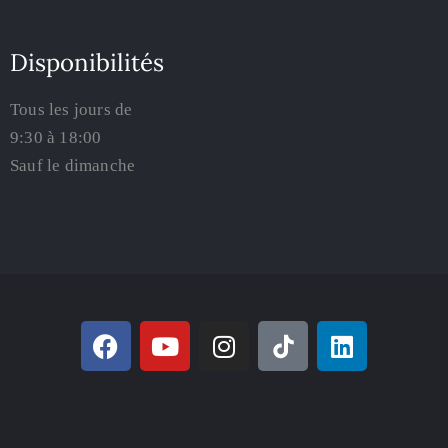
Disponibilités
Tous les jours de
9:30 à 18:00
Sauf le dimanche