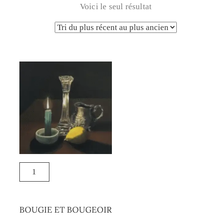
Voici le seul résultat
BOUGIE ET BOUGEOIR