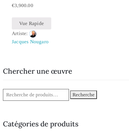
€
3,900.00
Vue Rapide
Artiste:
Jacques Nougaro
Chercher une œuvre
Recherche
Catégories de produits