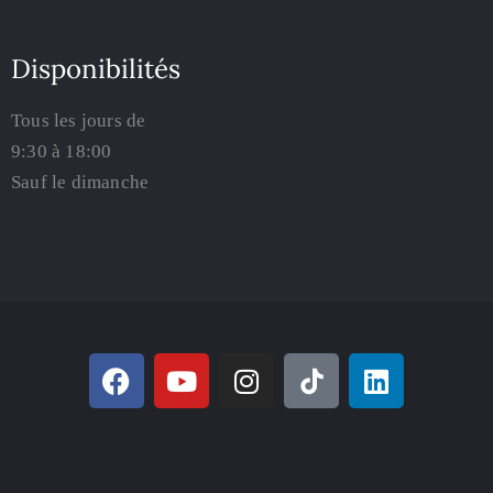
Disponibilités
Tous les jours de
9:30 à 18:00
Sauf le dimanche