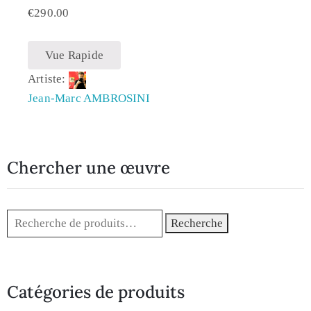
€
290.00
Vue Rapide
Artiste:
Jean-Marc AMBROSINI
Chercher une œuvre
Recherche
Catégories de produits