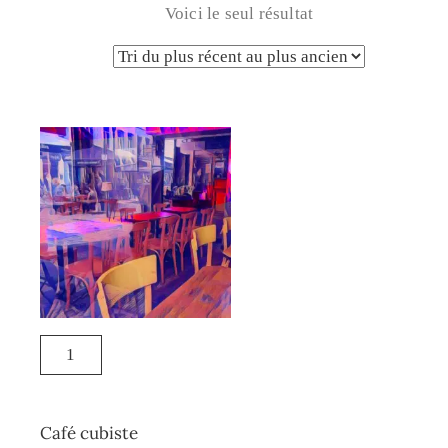
Voici le seul résultat
Café cubiste