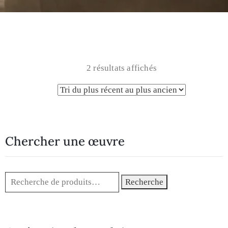
2 résultats affichés
Chercher une œuvre
Recherche