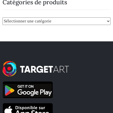
Catégories de produits