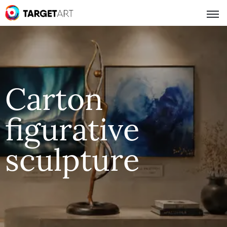
Carton
figurative
sculpture