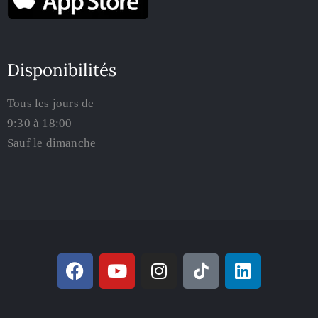
Disponibilités
Tous les jours de
9:30 à 18:00
Sauf le dimanche