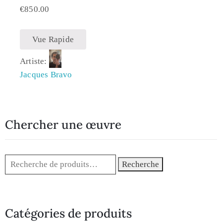
€
850.00
Vue Rapide
Artiste:
Jacques Bravo
Chercher une œuvre
Recherche
Catégories de produits