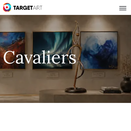
Cavaliers