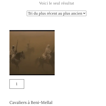
Voici le seul résultat
Cavaliers à Beni-Mellal