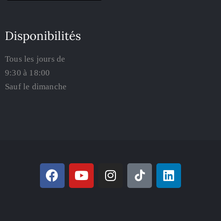
Disponibilités
Tous les jours de
9:30 à 18:00
Sauf le dimanche