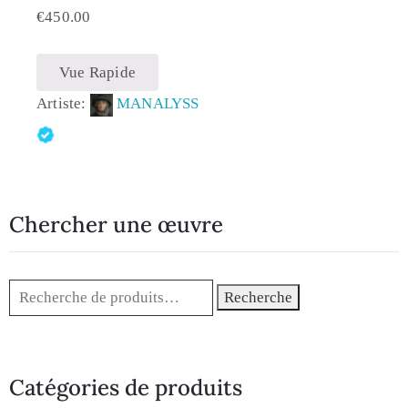
€
450.00
Vue Rapide
Artiste:
MANALYSS
Chercher une œuvre
Recherche
Catégories de produits