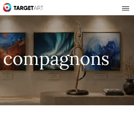
compagnons