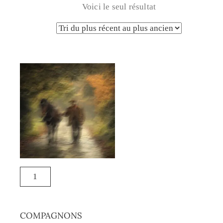
Voici le seul résultat
COMPAGNONS