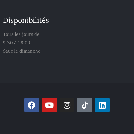
Disponibilités
Tous les jours de
9:30 à 18:00
Sauf le dimanche