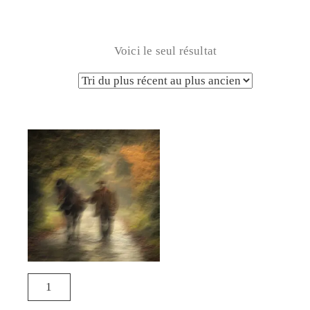
Voici le seul résultat