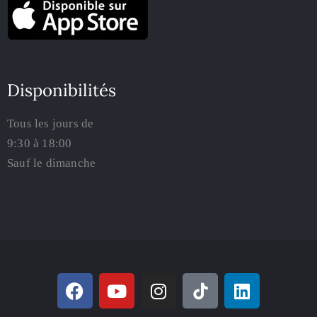
Disponibilités
Tous les jours de
9:30 à 18:00
Sauf le dimanche