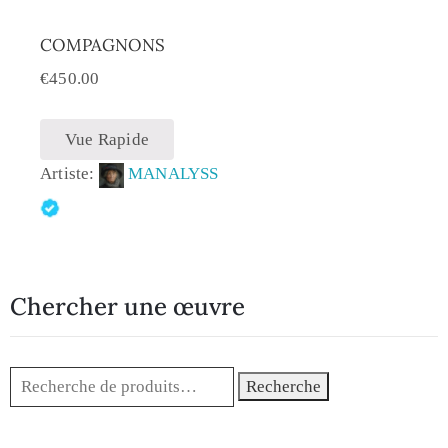
COMPAGNONS
€
450.00
Vue Rapide
Artiste:
MANALYSS
Chercher une œuvre
Recherche