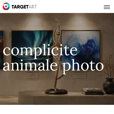
complicite
animale photo