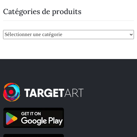
Catégories de produits