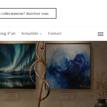
 collectionneur? Inscrivez vous
ing d’art
Actualités
Contact