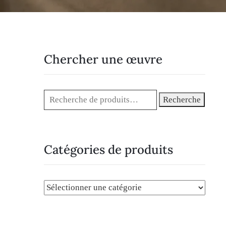
Chercher une œuvre
Recherche
Catégories de produits