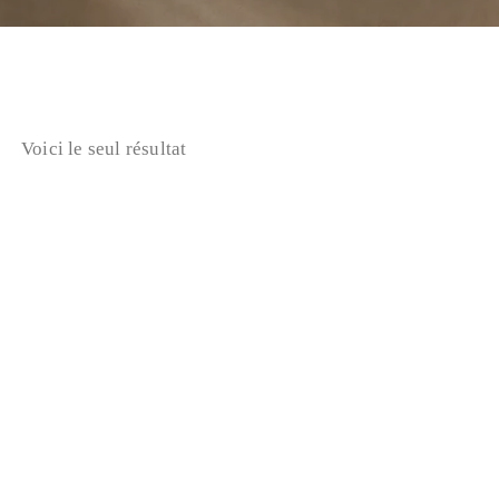
Voici le seul résultat