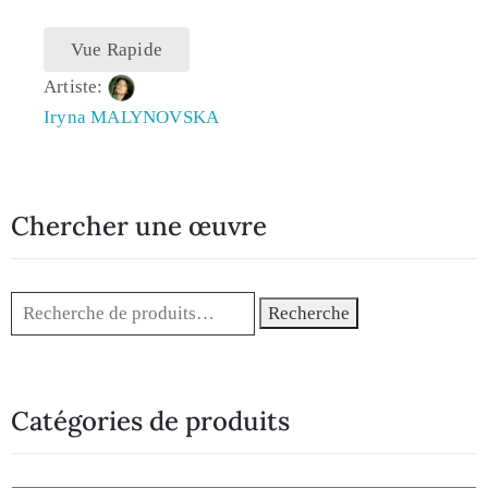
Vue Rapide
Artiste:
Iryna MALYNOVSKA
Chercher une œuvre
Recherche
Catégories de produits