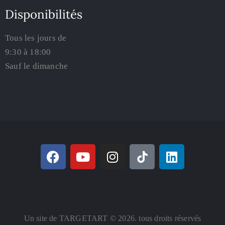
Disponibilités
Tous les jours de
9:30 à 18:00
Sauf le dimanche
Un site de TARGETART © 2026. tous droits réservés