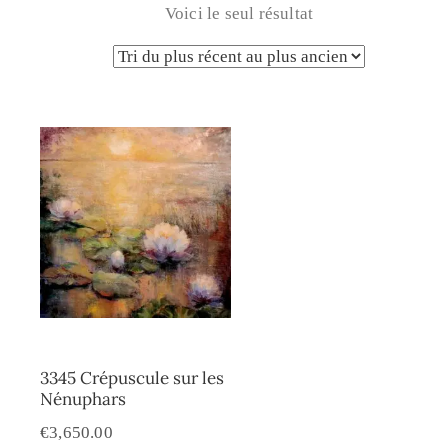
Voici le seul résultat
3345 Crépuscule sur les
Nénuphars
€
3,650.00