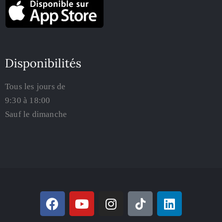
Disponibilités
Tous les jours de
9:30 à 18:00
Sauf le dimanche