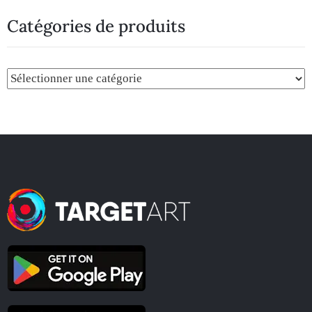
Catégories de produits