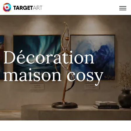
Décoration
maison cosy