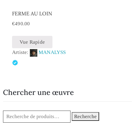
FERME AU LOIN
€
490.00
Vue Rapide
Artiste:
MANALYSS
Chercher une œuvre
Recherche