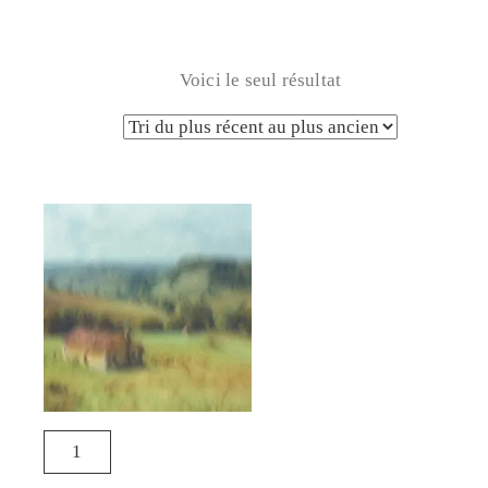
Voici le seul résultat