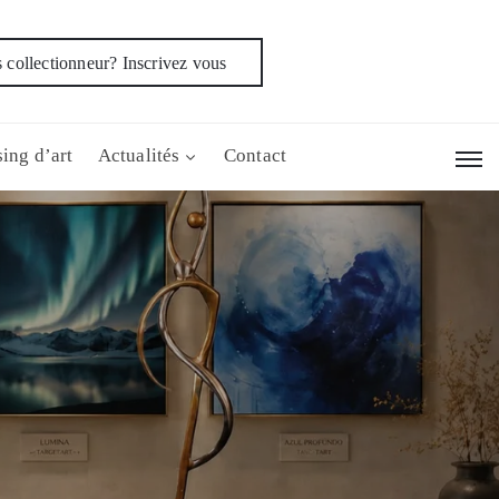
 collectionneur? Inscrivez vous
ing d’art
Actualités
Contact