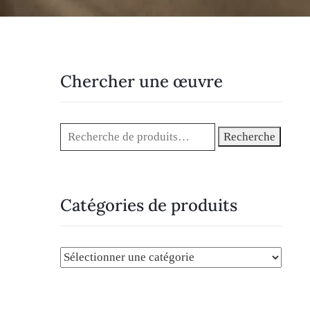
Chercher une œuvre
Recherche
Catégories de produits