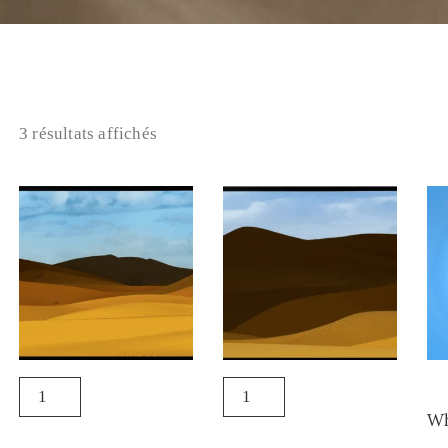
3 résultats affichés
Wh