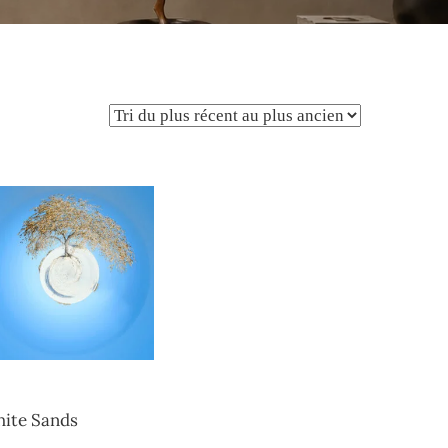
ite Sands