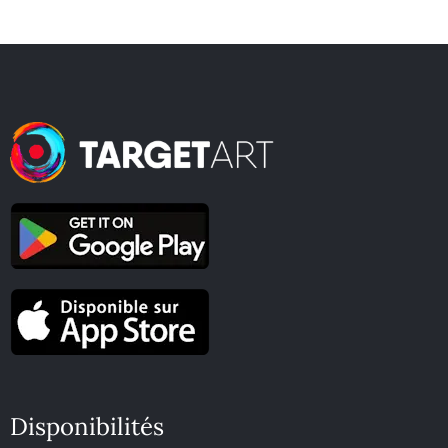
Disponibilités