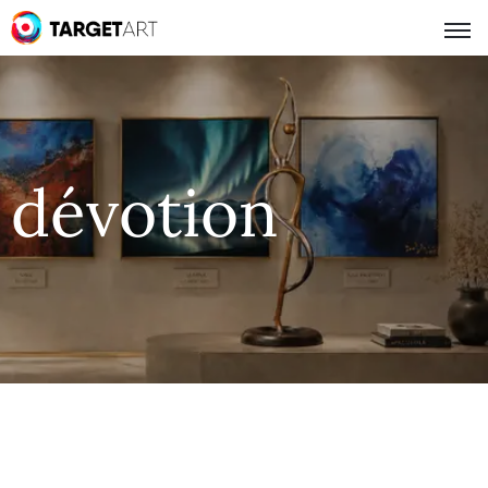
dévotion