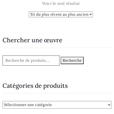
Voici le seul résultat
Chercher une œuvre
Recherche
Catégories de produits